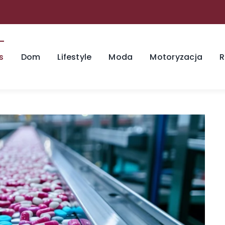
s
Dom
Lifestyle
Moda
Motoryzacja
R