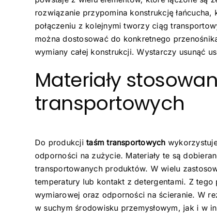
rozwiązanie przypomina konstrukcję łańcucha, 
połączeniu z kolejnymi tworzy ciąg transporto
można dostosować do konkretnego przenośnika
wymiany całej konstrukcji. Wystarczy usunąć 
Materiały stosowan
transportowych
Do produkcji
taśm transportowych
wykorzystuje
odporności na zużycie. Materiały te są dobiera
transportowanych produktów. W wielu zastosow
temperatury lub kontakt z detergentami. Z tego 
wymiarowej oraz odporności na ścieranie. W re
w suchym środowisku przemysłowym, jak i w in