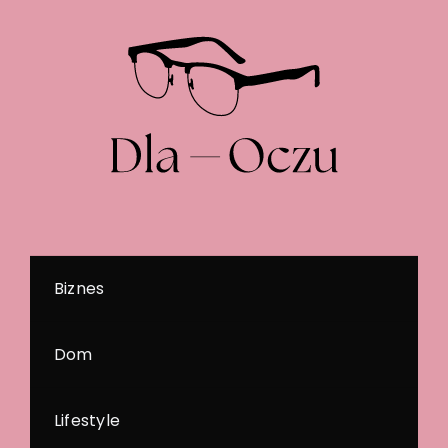
Biznes
Dom
Lifestyle