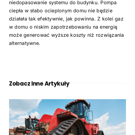
niedopasowanie systemu do budynku. Pompa
ciepła w słabo ocieplonym domu nie będzie
działała tak efektywnie, jak powinna. Z kolei gaz
w domu o niskim zapotrzebowaniu na energię
może generować wyższe koszty niż rozwiązania
alternatywne.
Zobacz Inne Artykuły