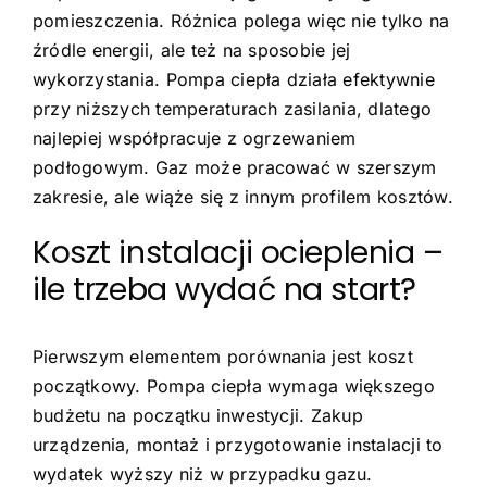
pomieszczenia. Różnica polega więc nie tylko na
źródle energii, ale też na sposobie jej
wykorzystania. Pompa ciepła działa efektywnie
przy niższych temperaturach zasilania, dlatego
najlepiej współpracuje z ogrzewaniem
podłogowym. Gaz może pracować w szerszym
zakresie, ale wiąże się z innym profilem kosztów.
Koszt instalacji ocieplenia –
ile trzeba wydać na start?
Pierwszym elementem porównania jest koszt
początkowy. Pompa ciepła wymaga większego
budżetu na początku inwestycji. Zakup
urządzenia, montaż i przygotowanie instalacji to
wydatek wyższy niż w przypadku gazu.