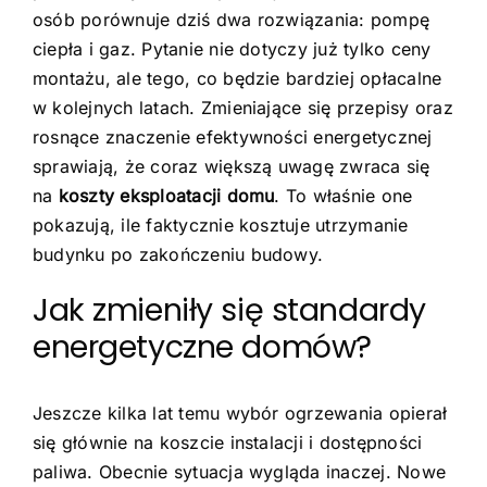
osób porównuje dziś dwa rozwiązania: pompę
ciepła i gaz. Pytanie nie dotyczy już tylko ceny
montażu, ale tego, co będzie bardziej opłacalne
w kolejnych latach. Zmieniające się przepisy oraz
rosnące znaczenie efektywności energetycznej
sprawiają, że coraz większą uwagę zwraca się
na
koszty eksploatacji domu
. To właśnie one
pokazują, ile faktycznie kosztuje utrzymanie
budynku po zakończeniu budowy.
Jak zmieniły się standardy
energetyczne domów?
Jeszcze kilka lat temu wybór ogrzewania opierał
się głównie na koszcie instalacji i dostępności
paliwa. Obecnie sytuacja wygląda inaczej. Nowe