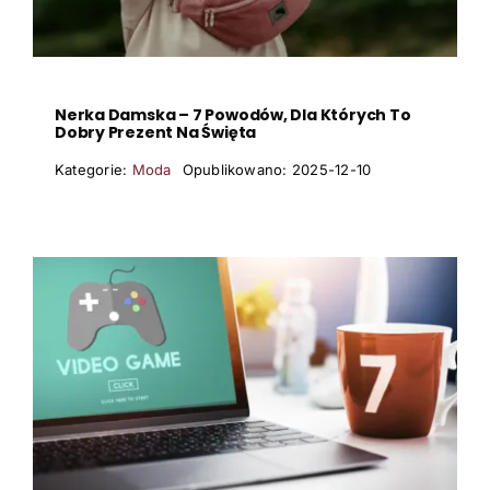
Nerka Damska – 7 Powodów, Dla Których To
Dobry Prezent Na Święta
Kategorie:
Moda
Opublikowano: 2025-12-10