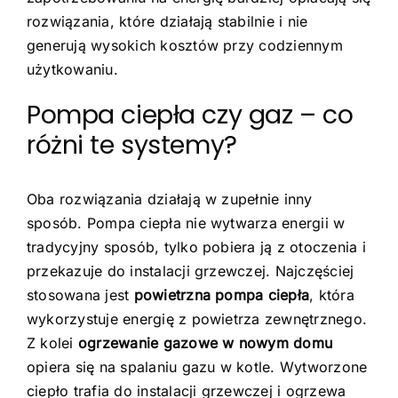
rozwiązania, które działają stabilnie i nie
generują wysokich kosztów przy codziennym
użytkowaniu.
Pompa ciepła czy gaz – co
różni te systemy?
Oba rozwiązania działają w zupełnie inny
sposób. Pompa ciepła nie wytwarza energii w
tradycyjny sposób, tylko pobiera ją z otoczenia i
przekazuje do instalacji grzewczej. Najczęściej
stosowana jest
powietrzna pompa ciepła
, która
wykorzystuje energię z powietrza zewnętrznego.
Z kolei
ogrzewanie gazowe w nowym domu
opiera się na spalaniu gazu w kotle. Wytworzone
ciepło trafia do instalacji grzewczej i ogrzewa