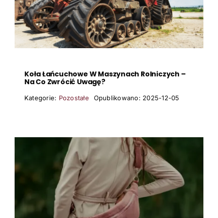
Koła Łańcuchowe W Maszynach Rolniczych –
Na Co Zwrócić Uwagę?
Kategorie:
Pozostałe
Opublikowano: 2025-12-05