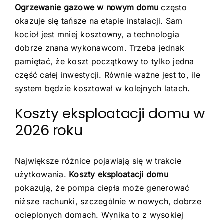
Ogrzewanie gazowe w nowym domu
często
okazuje się tańsze na etapie instalacji. Sam
kocioł jest mniej kosztowny, a technologia
dobrze znana wykonawcom. Trzeba jednak
pamiętać, że koszt początkowy to tylko jedna
część całej inwestycji. Równie ważne jest to, ile
system będzie kosztował w kolejnych latach.
Koszty eksploatacji domu w
2026 roku
Największe różnice pojawiają się w trakcie
użytkowania.
Koszty eksploatacji domu
pokazują, że pompa ciepła może generować
niższe rachunki, szczególnie w nowych, dobrze
ocieplonych domach. Wynika to z wysokiej