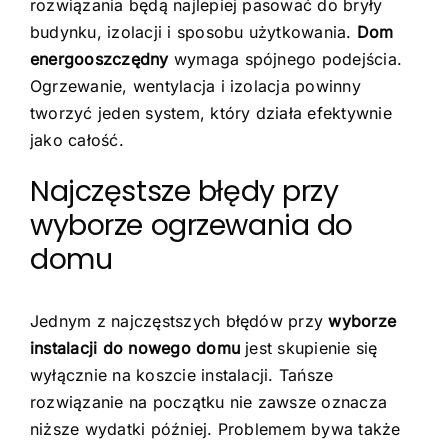
rozwiązania będą najlepiej pasować do bryły
budynku, izolacji i sposobu użytkowania.
Dom
energooszczędny
wymaga spójnego podejścia.
Ogrzewanie, wentylacja i izolacja powinny
tworzyć jeden system, który działa efektywnie
jako całość.
Najczęstsze błędy przy
wyborze ogrzewania do
domu
Jednym z najczęstszych błędów przy
wyborze
instalacji do nowego domu
jest skupienie się
wyłącznie na koszcie instalacji. Tańsze
rozwiązanie na początku nie zawsze oznacza
niższe wydatki później. Problemem bywa także