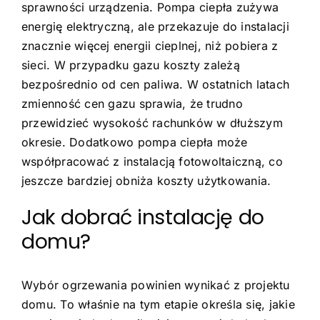
sprawności urządzenia. Pompa ciepła zużywa
energię elektryczną, ale przekazuje do instalacji
znacznie więcej energii cieplnej, niż pobiera z
sieci. W przypadku gazu koszty zależą
bezpośrednio od cen paliwa. W ostatnich latach
zmienność cen gazu sprawia, że trudno
przewidzieć wysokość rachunków w dłuższym
okresie. Dodatkowo pompa ciepła może
współpracować z instalacją fotowoltaiczną, co
jeszcze bardziej obniża koszty użytkowania.
Jak dobrać instalację do
domu?
Wybór ogrzewania powinien wynikać z projektu
domu. To właśnie na tym etapie określa się, jakie